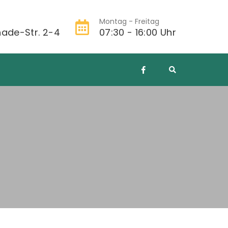
Montag - Freitag
ade-Str. 2-4
07:30 - 16:00 Uhr