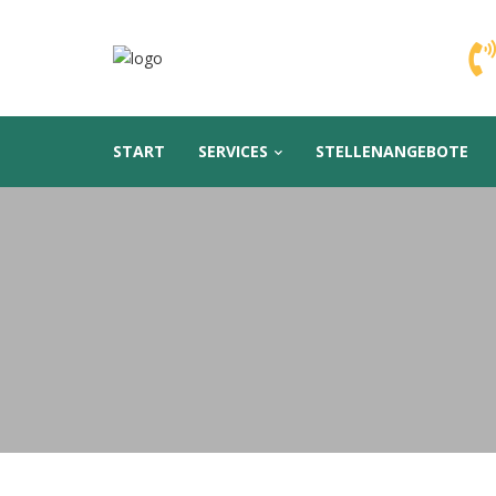
START
SERVICES
STELLENANGEBOTE