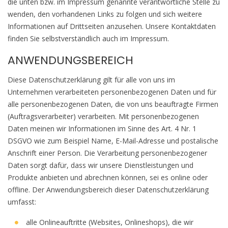
die unten bzw. im Impressum genannte verantwortliche Stelle zu
wenden, den vorhandenen Links zu folgen und sich weitere
Informationen auf Drittseiten anzusehen. Unsere Kontaktdaten
finden Sie selbstverständlich auch im Impressum.
ANWENDUNGSBEREICH
Diese Datenschutzerklärung gilt für alle von uns im
Unternehmen verarbeiteten personenbezogenen Daten und für
alle personenbezogenen Daten, die von uns beauftragte Firmen
(Auftragsverarbeiter) verarbeiten. Mit personenbezogenen
Daten meinen wir Informationen im Sinne des Art. 4 Nr. 1
DSGVO wie zum Beispiel Name, E-Mail-Adresse und postalische
Anschrift einer Person. Die Verarbeitung personenbezogener
Daten sorgt dafür, dass wir unsere Dienstleistungen und
Produkte anbieten und abrechnen können, sei es online oder
offline. Der Anwendungsbereich dieser Datenschutzerklärung
umfasst:
alle Onlineauftritte (Websites, Onlineshops), die wir