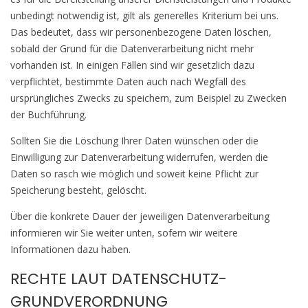
unbedingt notwendig ist, gilt als generelles Kriterium bei uns.
Das bedeutet, dass wir personenbezogene Daten löschen,
sobald der Grund für die Datenverarbeitung nicht mehr
vorhanden ist. In einigen Fällen sind wir gesetzlich dazu
verpflichtet, bestimmte Daten auch nach Wegfall des
ursprüngliches Zwecks zu speichern, zum Beispiel zu Zwecken
der Buchführung.
Sollten Sie die Löschung Ihrer Daten wünschen oder die
Einwilligung zur Datenverarbeitung widerrufen, werden die
Daten so rasch wie möglich und soweit keine Pflicht zur
Speicherung besteht, gelöscht.
Über die konkrete Dauer der jeweiligen Datenverarbeitung
informieren wir Sie weiter unten, sofern wir weitere
Informationen dazu haben.
RECHTE LAUT DATENSCHUTZ-
GRUNDVERORDNUNG