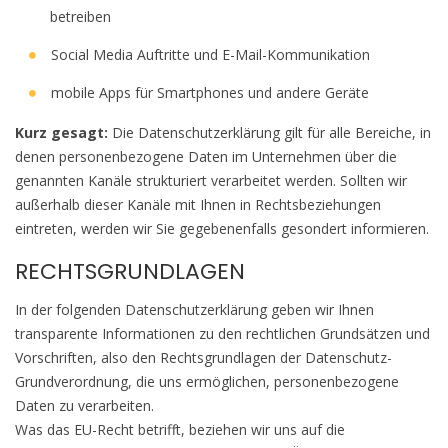
betreiben
Social Media Auftritte und E-Mail-Kommunikation
mobile Apps für Smartphones und andere Geräte
Kurz gesagt:
Die Datenschutzerklärung gilt für alle Bereiche, in
denen personenbezogene Daten im Unternehmen über die
genannten Kanäle strukturiert verarbeitet werden. Sollten wir
außerhalb dieser Kanäle mit Ihnen in Rechtsbeziehungen
eintreten, werden wir Sie gegebenenfalls gesondert informieren.
RECHTSGRUNDLAGEN
In der folgenden Datenschutzerklärung geben wir Ihnen
transparente Informationen zu den rechtlichen Grundsätzen und
Vorschriften, also den Rechtsgrundlagen der Datenschutz-
Grundverordnung, die uns ermöglichen, personenbezogene
Daten zu verarbeiten.
Was das EU-Recht betrifft, beziehen wir uns auf die