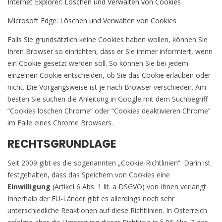
Internet Explorer: Löschen und Verwalten von Cookies
Microsoft Edge: Löschen und Verwalten von Cookies
Falls Sie grundsätzlich keine Cookies haben wollen, können Sie
Ihren Browser so einrichten, dass er Sie immer informiert, wenn
ein Cookie gesetzt werden soll. So können Sie bei jedem
einzelnen Cookie entscheiden, ob Sie das Cookie erlauben oder
nicht. Die Vorgangsweise ist je nach Browser verschieden. Am
besten Sie suchen die Anleitung in Google mit dem Suchbegriff
“Cookies löschen Chrome” oder “Cookies deaktivieren Chrome”
im Falle eines Chrome Browsers.
RECHTSGRUNDLAGE
Seit 2009 gibt es die sogenannten „Cookie-Richtlinien“. Darin ist
festgehalten, dass das Speichern von Cookies eine
Einwilligung
(Artikel 6 Abs. 1 lit. a DSGVO) von Ihnen verlangt.
Innerhalb der EU-Länder gibt es allerdings noch sehr
unterschiedliche Reaktionen auf diese Richtlinien. In Österreich