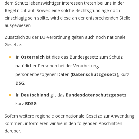
dem Schutz lebenswichtiger Interessen treten bei uns in der
Regel nicht auf. Soweit eine solche Rechtsgrundlage doch
einschlägig sein sollte, wird diese an der entsprechenden Stelle
ausgewiesen.
Zusätzlich zu der EU-Verordnung gelten auch noch nationale
Gesetze:
In
Österreich
ist dies das Bundesgesetz zum Schutz
natürlicher Personen bei der Verarbeitung
personenbezogener Daten (
Datenschutzgesetz
), kurz
DSG
.
In
Deutschland
gilt das
Bundesdatenschutzgesetz
,
kurz
BDSG
.
Sofern weitere regionale oder nationale Gesetze zur Anwendung
kommen, informieren wir Sie in den folgenden Abschnitten
darüber.