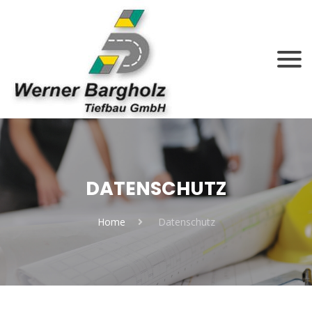
DATENSCHUTZ
Home
Datenschutz