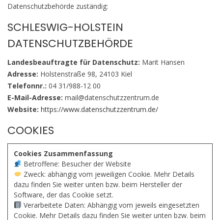
Datenschutzbehörde zuständig:
SCHLESWIG-HOLSTEIN
DATENSCHUTZBEHÖRDE
Landesbeauftragte für Datenschutz:
Marit Hansen
Adresse:
Holstenstraße 98, 24103 Kiel
Telefonnr.:
04 31/988-12 00
E-Mail-Adresse:
mail@datenschutzzentrum.de
Website:
https://www.datenschutzzentrum.de/
COOKIES
Cookies Zusammenfassung
Betroffene: Besucher der Website
Zweck: abhängig vom jeweiligen Cookie. Mehr Details
dazu finden Sie weiter unten bzw. beim Hersteller der
Software, der das Cookie setzt.
Verarbeitete Daten: Abhängig vom jeweils eingesetzten
Cookie. Mehr Details dazu finden Sie weiter unten bzw. beim