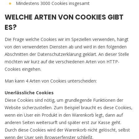
Mindestens 3000 Cookies insgesamt
WELCHE ARTEN VON COOKIES GIBT
ES?
Die Frage welche Cookies wir im Speziellen verwenden, hängt
von den verwendeten Diensten ab und wird in den folgenden
Abschnitten der Datenschutzerklärung geklärt. An dieser Stelle
möchten wir kurz auf die verschiedenen Arten von HTTP-
Cookies eingehen.
Man kann 4 Arten von Cookies unterscheiden:
Unerlässliche Cookies
Diese Cookies sind nötig, um grundlegende Funktionen der
Website sicherzustellen. Zum Beispiel braucht es diese Cookies,
wenn ein User ein Produkt in den Warenkorb legt, dann auf
anderen Seiten weitersurft und später erst zur Kasse geht.
Durch diese Cookies wird der Warenkorb nicht gelöscht, selbst
wenn der User sein Browserfenster schließt.