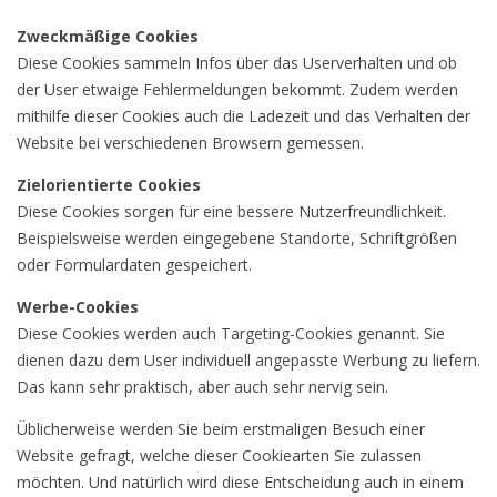
Zweckmäßige Cookies
Diese Cookies sammeln Infos über das Userverhalten und ob
der User etwaige Fehlermeldungen bekommt. Zudem werden
mithilfe dieser Cookies auch die Ladezeit und das Verhalten der
Website bei verschiedenen Browsern gemessen.
Zielorientierte Cookies
Diese Cookies sorgen für eine bessere Nutzerfreundlichkeit.
Beispielsweise werden eingegebene Standorte, Schriftgrößen
oder Formulardaten gespeichert.
Werbe-Cookies
Diese Cookies werden auch Targeting-Cookies genannt. Sie
dienen dazu dem User individuell angepasste Werbung zu liefern.
Das kann sehr praktisch, aber auch sehr nervig sein.
Üblicherweise werden Sie beim erstmaligen Besuch einer
Website gefragt, welche dieser Cookiearten Sie zulassen
möchten. Und natürlich wird diese Entscheidung auch in einem