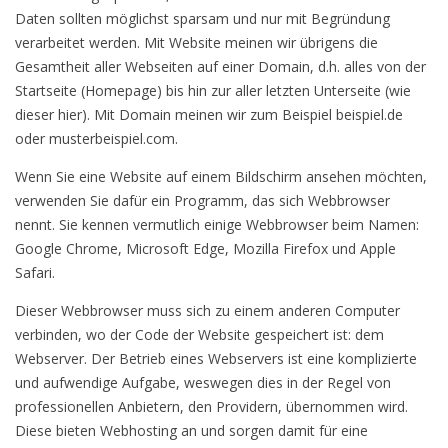
Daten sollten möglichst sparsam und nur mit Begründung
verarbeitet werden. Mit Website meinen wir übrigens die
Gesamtheit aller Webseiten auf einer Domain, d.h. alles von der
Startseite (Homepage) bis hin zur aller letzten Unterseite (wie
dieser hier). Mit Domain meinen wir zum Beispiel beispiel.de
oder musterbeispiel.com.
Wenn Sie eine Website auf einem Bildschirm ansehen möchten,
verwenden Sie dafür ein Programm, das sich Webbrowser
nennt. Sie kennen vermutlich einige Webbrowser beim Namen:
Google Chrome, Microsoft Edge, Mozilla Firefox und Apple
Safari.
Dieser Webbrowser muss sich zu einem anderen Computer
verbinden, wo der Code der Website gespeichert ist: dem
Webserver. Der Betrieb eines Webservers ist eine komplizierte
und aufwendige Aufgabe, weswegen dies in der Regel von
professionellen Anbietern, den Providern, übernommen wird.
Diese bieten Webhosting an und sorgen damit für eine