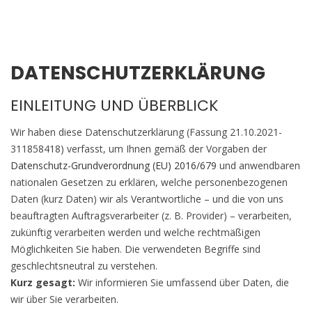
DATENSCHUTZERKLÄRUNG
EINLEITUNG UND ÜBERBLICK
Wir haben diese Datenschutzerklärung (Fassung 21.10.2021-
311858418) verfasst, um Ihnen gemäß der Vorgaben der
Datenschutz-Grundverordnung (EU) 2016/679
und anwendbaren
nationalen Gesetzen zu erklären, welche personenbezogenen
Daten (kurz Daten) wir als Verantwortliche – und die von uns
beauftragten Auftragsverarbeiter (z. B. Provider) – verarbeiten,
zukünftig verarbeiten werden und welche rechtmäßigen
Möglichkeiten Sie haben. Die verwendeten Begriffe sind
geschlechtsneutral zu verstehen.
Kurz gesagt:
Wir informieren Sie umfassend über Daten, die
wir über Sie verarbeiten.