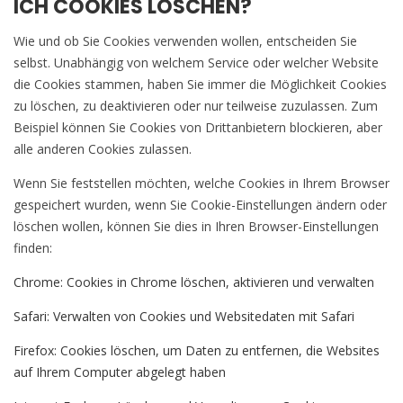
ICH COOKIES LÖSCHEN?
Wie und ob Sie Cookies verwenden wollen, entscheiden Sie
selbst. Unabhängig von welchem Service oder welcher Website
die Cookies stammen, haben Sie immer die Möglichkeit Cookies
zu löschen, zu deaktivieren oder nur teilweise zuzulassen. Zum
Beispiel können Sie Cookies von Drittanbietern blockieren, aber
alle anderen Cookies zulassen.
Wenn Sie feststellen möchten, welche Cookies in Ihrem Browser
gespeichert wurden, wenn Sie Cookie-Einstellungen ändern oder
löschen wollen, können Sie dies in Ihren Browser-Einstellungen
finden:
Chrome: Cookies in Chrome löschen, aktivieren und verwalten
Safari: Verwalten von Cookies und Websitedaten mit Safari
Firefox: Cookies löschen, um Daten zu entfernen, die Websites
auf Ihrem Computer abgelegt haben