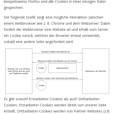
beispielsweise Firefox sind alle Cookies in einer einzigen Datei
gespeichert.
Die folgende Grafik zeigt eine mögliche Interaktion zwischen
einem Webbrowser wie z. B. Chrome und dem Webserver. Dabei
fordert der Webbrowser eine Website an und erhält vom Server
ein Cookie zurück, welches der Browser erneut verwendet,
sobald eine andere Seite angefordert wird.
Es gibt sowohl Erstanbieter Cookies als auch Drittanbieter-
Cookies. Erstanbieter-Cookies werden direkt von unserer Seite
erstellt, Drittanbieter-Cookies werden von Partner-Websites (z.B.