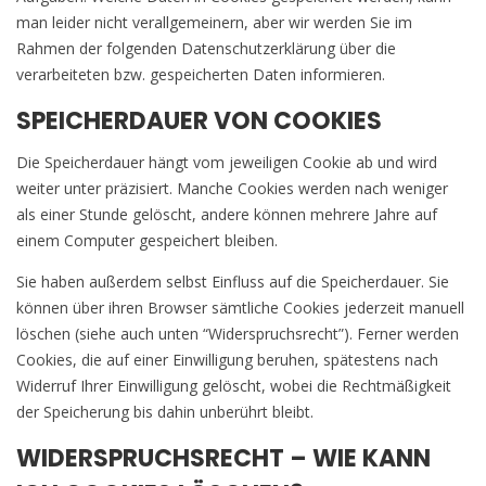
man leider nicht verallgemeinern, aber wir werden Sie im
Rahmen der folgenden Datenschutzerklärung über die
verarbeiteten bzw. gespeicherten Daten informieren.
SPEICHERDAUER VON COOKIES
Die Speicherdauer hängt vom jeweiligen Cookie ab und wird
weiter unter präzisiert. Manche Cookies werden nach weniger
als einer Stunde gelöscht, andere können mehrere Jahre auf
einem Computer gespeichert bleiben.
Sie haben außerdem selbst Einfluss auf die Speicherdauer. Sie
können über ihren Browser sämtliche Cookies jederzeit manuell
löschen (siehe auch unten “Widerspruchsrecht”). Ferner werden
Cookies, die auf einer Einwilligung beruhen, spätestens nach
Widerruf Ihrer Einwilligung gelöscht, wobei die Rechtmäßigkeit
der Speicherung bis dahin unberührt bleibt.
WIDERSPRUCHSRECHT – WIE KANN