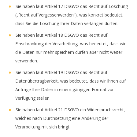
Sie haben laut Artikel 17 DSGVO das Recht auf Löschung
(„Recht auf Vergessenwerden“), was konkret bedeutet,
dass Sie die Löschung Ihrer Daten verlangen dürfen.
Sie haben laut Artikel 18 DSGVO das Recht auf
Einschränkung der Verarbeitung, was bedeutet, dass wir
die Daten nur mehr speichern dürfen aber nicht weiter
verwenden.
Sie haben laut Artikel 19 DSGVO das Recht auf
Datenübertragbarkeit, was bedeutet, dass wir Ihnen auf
Anfrage Ihre Daten in einem gängigen Format zur
Verfügung stellen.
Sie haben laut Artikel 21 DSGVO ein Widerspruchsrecht,
welches nach Durchsetzung eine Änderung der
Verarbeitung mit sich bringt.