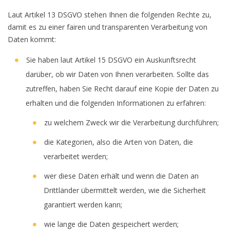
Laut Artikel 13 DSGVO stehen Ihnen die folgenden Rechte zu,
damit es zu einer fairen und transparenten Verarbeitung von
Daten kommt:
Sie haben laut Artikel 15 DSGVO ein Auskunftsrecht
darüber, ob wir Daten von Ihnen verarbeiten. Sollte das
zutreffen, haben Sie Recht darauf eine Kopie der Daten zu
erhalten und die folgenden Informationen zu erfahren:
zu welchem Zweck wir die Verarbeitung durchführen;
die Kategorien, also die Arten von Daten, die
verarbeitet werden;
wer diese Daten erhält und wenn die Daten an
Drittländer übermittelt werden, wie die Sicherheit
garantiert werden kann;
wie lange die Daten gespeichert werden;