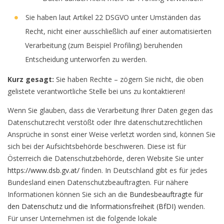
Sie haben laut Artikel 22 DSGVO unter Umständen das
Recht, nicht einer ausschließlich auf einer automatisierten
Verarbeitung (zum Beispiel Profiling) beruhenden
Entscheidung unterworfen zu werden.
Kurz gesagt:
Sie haben Rechte – zögern Sie nicht, die oben
gelistete verantwortliche Stelle bei uns zu kontaktieren!
Wenn Sie glauben, dass die Verarbeitung Ihrer Daten gegen das
Datenschutzrecht verstößt oder Ihre datenschutzrechtlichen
Ansprüche in sonst einer Weise verletzt worden sind, können Sie
sich bei der Aufsichtsbehörde beschweren. Diese ist für
Österreich die Datenschutzbehörde, deren Website Sie unter
https://www.dsb.gv.at/
finden. In Deutschland gibt es für jedes
Bundesland einen Datenschutzbeauftragten. Für nähere
Informationen können Sie sich an die
Bundesbeauftragte für
den Datenschutz und die Informationsfreiheit (BfDI)
wenden.
Für unser Unternehmen ist die folgende lokale