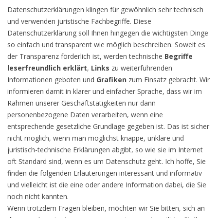
Datenschutzerklärungen klingen für gewöhnlich sehr technisch
und verwenden juristische Fachbegriffe. Diese
Datenschutzerklärung soll Ihnen hingegen die wichtigsten Dinge
so einfach und transparent wie möglich beschreiben. Soweit es
der Transparenz förderlich ist, werden technische
Begriffe
leserfreundlich erklärt
,
Links
zu weiterführenden
Informationen geboten und
Grafiken
zum Einsatz gebracht. Wir
informieren damit in klarer und einfacher Sprache, dass wir im
Rahmen unserer Geschäftstätigkeiten nur dann
personenbezogene Daten verarbeiten, wenn eine
entsprechende gesetzliche Grundlage gegeben ist. Das ist sicher
nicht möglich, wenn man möglichst knappe, unklare und
juristisch-technische Erklärungen abgibt, so wie sie im Internet
oft Standard sind, wenn es um Datenschutz geht. Ich hoffe, Sie
finden die folgenden Erläuterungen interessant und informativ
und vielleicht ist die eine oder andere Information dabei, die Sie
noch nicht kannten.
Wenn trotzdem Fragen bleiben, möchten wir Sie bitten, sich an