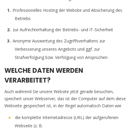
Professionelles Hosting der Website und Absicherung des
Betriebs
zur Aufrechterhaltung der Betriebs- und IT-Sicherheit
Anonyme Auswertung des Zugriffsverhaltens zur
Verbesserung unseres Angebots und ggf. zur
Strafverfolgung bzw. Verfolgung von Ansprüchen
WELCHE DATEN WERDEN
VERARBEITET?
Auch während Sie unsere Website jetzt gerade besuchen,
speichert unser Webserver, das ist der Computer auf dem diese
Webseite gespeichert ist, in der Regel automatisch Daten wie
die komplette Internetadresse (URL) der aufgerufenen
Webseite (z. B.