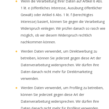
Wenn die Verarbeitung Ihrer Daten auf Artikel 6 Abs.
1 lit. e (öffentliches Interesse, Ausübung öffentlicher
Gewalt) oder Artikel 6 Abs. 1 lit. f (berechtigtes
Interesse) basiert, können Sie gegen die Verarbeitung
Widerspruch einlegen. Wir prüfen danach so rasch wie
möglich, ob wir diesem Widerspruch rechtlich
nachkommen können.
Werden Daten verwendet, um Direktwerbung zu
betreiben, können Sie jederzeit gegen diese Art der
Datenverarbeitung widersprechen. Wir dürfen Ihre
Daten danach nicht mehr für Direktmarketing
verwenden.
Werden Daten verwendet, um Profiling zu betreiben,
können Sie jederzeit gegen diese Art der
Datenverarbeitung widersprechen. Wir dürfen Ihre
Daten danach nicht mehr für Profiling verwenden.