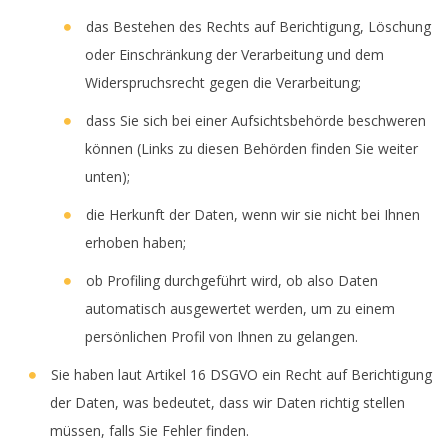
das Bestehen des Rechts auf Berichtigung, Löschung
oder Einschränkung der Verarbeitung und dem
Widerspruchsrecht gegen die Verarbeitung;
dass Sie sich bei einer Aufsichtsbehörde beschweren
können (Links zu diesen Behörden finden Sie weiter
unten);
die Herkunft der Daten, wenn wir sie nicht bei Ihnen
erhoben haben;
ob Profiling durchgeführt wird, ob also Daten
automatisch ausgewertet werden, um zu einem
persönlichen Profil von Ihnen zu gelangen.
Sie haben laut Artikel 16 DSGVO ein Recht auf Berichtigung
der Daten, was bedeutet, dass wir Daten richtig stellen
müssen, falls Sie Fehler finden.