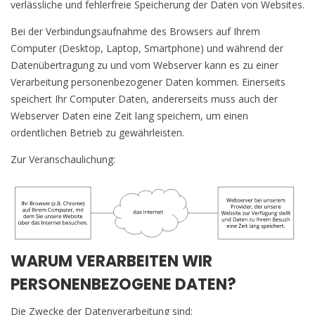
verlässliche und fehlerfreie Speicherung der Daten von Websites.
Bei der Verbindungsaufnahme des Browsers auf Ihrem
Computer (Desktop, Laptop, Smartphone) und während der
Datenübertragung zu und vom Webserver kann es zu einer
Verarbeitung personenbezogener Daten kommen. Einerseits
speichert Ihr Computer Daten, andererseits muss auch der
Webserver Daten eine Zeit lang speichern, um einen
ordentlichen Betrieb zu gewährleisten.
Zur Veranschaulichung:
WARUM VERARBEITEN WIR
PERSONENBEZOGENE DATEN?
Die Zwecke der Datenverarbeitung sind: