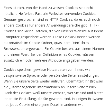
Eines ist nicht von der Hand zu weisen: Cookies sind echt
nützliche Helferlein. Fast alle Websites verwenden Cookies.
Genauer gesprochen sind es HTTP-Cookies, da es auch noch
andere Cookies für andere Anwendungsbereiche gibt. HTTP-
Cookies sind kleine Dateien, die von unserer Website auf Ihrem
Computer gespeichert werden. Diese Cookie-Dateien werden
automatisch im Cookie-Ordner, quasi dem “Hirn” Ihres
Browsers, untergebracht. Ein Cookie besteht aus einem Namen
und einem Wert. Bei der Definition eines Cookies müssen
zusätzlich ein oder mehrere Attribute angegeben werden.
Cookies speichern gewisse Nutzerdaten von Ihnen, wie
beispielsweise Sprache oder persönliche Seiteneinstellungen.
Wenn Sie unsere Seite wieder aufrufen, übermittelt Ihr Browser
die „userbezogenen“ Informationen an unsere Seite zurück.
Dank der Cookies weiß unsere Website, wer Sie sind und bietet
Ihnen die Einstellung, die Sie gewohnt sind. In einigen Browsern
hat jedes Cookie eine eigene Datei, in anderen wie