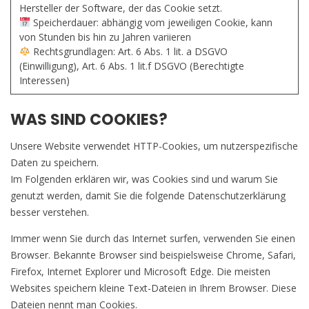
Hersteller der Software, der das Cookie setzt.
Speicherdauer: abhängig vom jeweiligen Cookie, kann
von Stunden bis hin zu Jahren variieren
Rechtsgrundlagen: Art. 6 Abs. 1 lit. a DSGVO
(Einwilligung), Art. 6 Abs. 1 lit.f DSGVO (Berechtigte
Interessen)
WAS SIND COOKIES?
Unsere Website verwendet HTTP-Cookies, um nutzerspezifische
Daten zu speichern.
Im Folgenden erklären wir, was Cookies sind und warum Sie
genutzt werden, damit Sie die folgende Datenschutzerklärung
besser verstehen.
Immer wenn Sie durch das Internet surfen, verwenden Sie einen
Browser. Bekannte Browser sind beispielsweise Chrome, Safari,
Firefox, Internet Explorer und Microsoft Edge. Die meisten
Websites speichern kleine Text-Dateien in Ihrem Browser. Diese
Dateien nennt man Cookies.