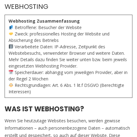
WEBHOSTING
Webhosting Zusammenfassung
Betroffene: Besucher der Website
Zweck: professionelles Hosting der Website und
Absicherung des Betriebs
Verarbeitete Daten: IP-Adresse, Zeitpunkt des
Websitebesuchs, verwendeter Browser und weitere Daten.
Mehr Details dazu finden Sie weiter unten bzw. beim jeweils
eingesetzten Webhosting Provider.
Speicherdauer: abhängig vom jeweiligen Provider, aber in
der Regel 2 Wochen
Rechtsgrundlagen: Art. 6 Abs. 1 lit.f DSGVO (Berechtigte
Interessen)
WAS IST WEBHOSTING?
Wenn Sie heutzutage Websites besuchen, werden gewisse
Informationen – auch personenbezogene Daten – automatisch
erstellt und gespeichert, so auch auf dieser Website. Diese