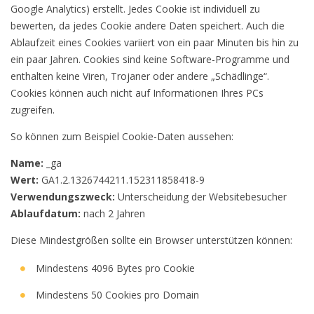
Google Analytics) erstellt. Jedes Cookie ist individuell zu
bewerten, da jedes Cookie andere Daten speichert. Auch die
Ablaufzeit eines Cookies variiert von ein paar Minuten bis hin zu
ein paar Jahren. Cookies sind keine Software-Programme und
enthalten keine Viren, Trojaner oder andere „Schädlinge“.
Cookies können auch nicht auf Informationen Ihres PCs
zugreifen.
So können zum Beispiel Cookie-Daten aussehen:
Name:
_ga
Wert:
GA1.2.1326744211.152311858418-9
Verwendungszweck:
Unterscheidung der Websitebesucher
Ablaufdatum:
nach 2 Jahren
Diese Mindestgrößen sollte ein Browser unterstützen können:
Mindestens 4096 Bytes pro Cookie
Mindestens 50 Cookies pro Domain