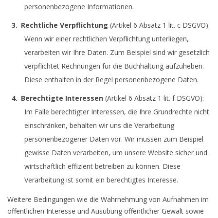
personenbezogene Informationen.
Rechtliche Verpflichtung
(Artikel 6 Absatz 1 lit. c DSGVO):
Wenn wir einer rechtlichen Verpflichtung unterliegen,
verarbeiten wir Ihre Daten. Zum Beispiel sind wir gesetzlich
verpflichtet Rechnungen für die Buchhaltung aufzuheben.
Diese enthalten in der Regel personenbezogene Daten.
Berechtigte Interessen
(Artikel 6 Absatz 1 lit. f DSGVO):
Im Falle berechtigter Interessen, die Ihre Grundrechte nicht
einschränken, behalten wir uns die Verarbeitung
personenbezogener Daten vor. Wir müssen zum Beispiel
gewisse Daten verarbeiten, um unsere Website sicher und
wirtschaftlich effizient betreiben zu können. Diese
Verarbeitung ist somit ein berechtigtes Interesse.
Weitere Bedingungen wie die Wahrnehmung von Aufnahmen im
öffentlichen Interesse und Ausübung öffentlicher Gewalt sowie